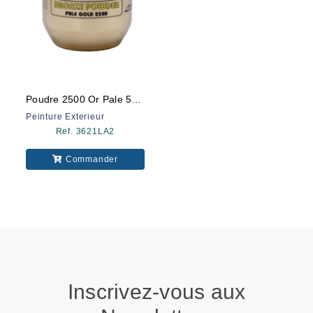
Poudre 2500 Or Pale 500 Ml
Peinture Exterieur
Ref. 3621LA2
Commander
Inscrivez-vous aux