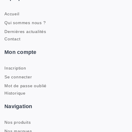
Accueil
Qui sommes nous ?
Dernières actualités
Contact
Mon compte
Inscription
Se connecter
Mot de passe oublié
Historique
Navigation
Nos produits
Nos marques