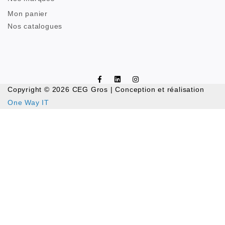
Mon panier
Nos catalogues
Copyright © 2026 CEG Gros | Conception et réalisation
One Way IT