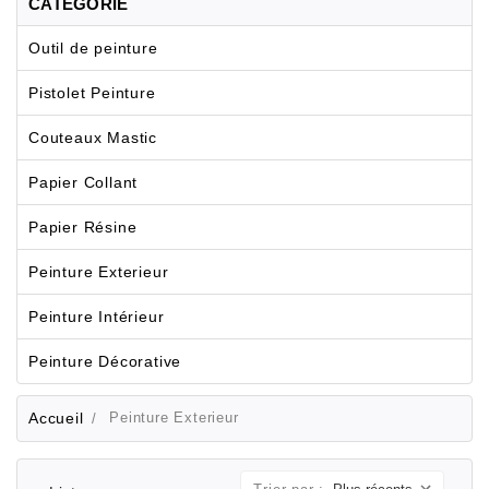
CATÉGORIE
Outil de peinture
Pistolet Peinture
Couteaux Mastic
Papier Collant
Papier Résine
Peinture Exterieur
Peinture Intérieur
Peinture Décorative
Accueil
Peinture Exterieur