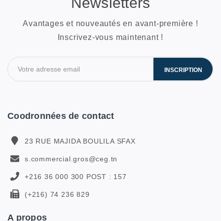
Newsletters
Avantages et nouveautés en avant-première !
Inscrivez-vous maintenant !
INSCRIPTION
Coodronnées de contact
23 RUE MAJIDA BOULILA SFAX
s.commercial.gros@ceg.tn
+216 36 000 300 POST : 157
(+216) 74 236 829
A propos