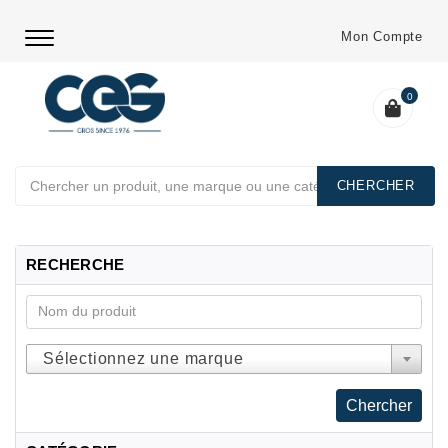
Mon Compte
0
Chercher
RECHERCHE
Sélectionnez une marque