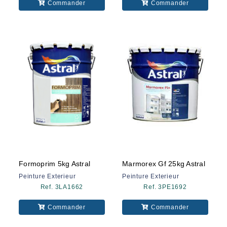
Commander
Commander
Formoprim 5kg Astral
Marmorex Gf 25kg Astral
Peinture Exterieur
Peinture Exterieur
Ref. 3LA1662
Ref. 3PE1692
Commander
Commander