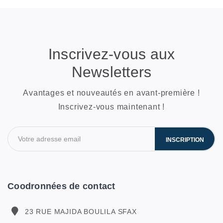
Inscrivez-vous aux
Newsletters
Avantages et nouveautés en avant-première !
Inscrivez-vous maintenant !
INSCRIPTION
Coodronnées de contact
23 RUE MAJIDA BOULILA SFAX