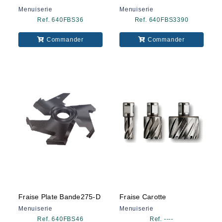
Menuiserie
Menuiserie
Ref. 640FBS36
Ref. 640FBS3390
Commander
Commander
Fraise Plate Bande275-D
Fraise Carotte
Menuiserie
Menuiserie
Ref. 640FBS46
Ref. ----