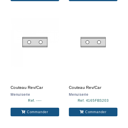
Couteau Rev/car
Couteau Rev/car
Menuiserie
Menuiserie
Ref. ----
Ref. 4165FBS203
Commander
Commander