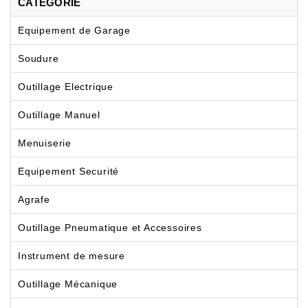
CATÉGORIE
Equipement de Garage
Soudure
Outillage Electrique
Outillage Manuel
Menuiserie
Equipement Securité
Agrafe
Outillage Pneumatique et Accessoires
Instrument de mesure
Outillage Mécanique