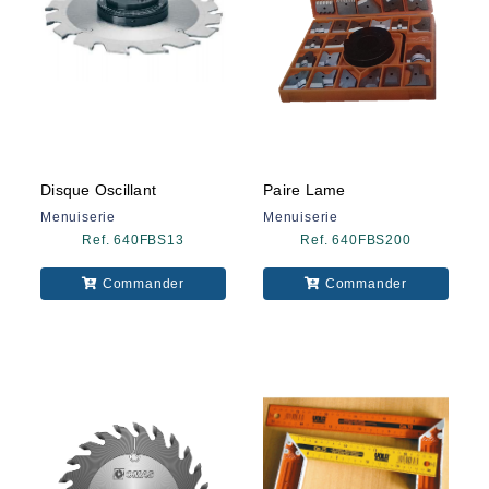
Disque Oscillant
Paire Lame
Menuiserie
Menuiserie
Ref. 640FBS13
Ref. 640FBS200
Commander
Commander