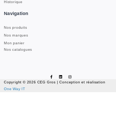
Historique
Navigation
Nos produits
Nos marques
Mon panier
Nos catalogues
Copyright © 2026 CEG Gros | Conception et réalisation
One Way IT