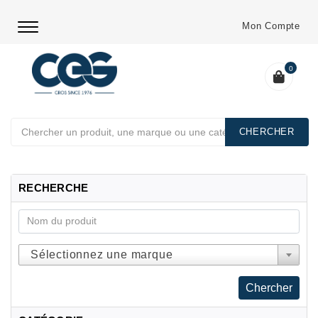
Mon Compte
0
Chercher
RECHERCHE
Sélectionnez une marque