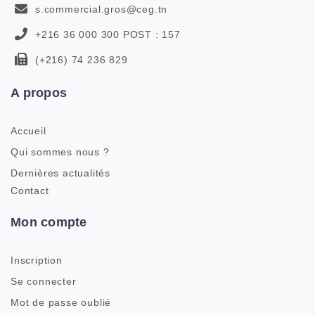
s.commercial.gros@ceg.tn
+216 36 000 300 POST : 157
(+216) 74 236 829
A propos
Accueil
Qui sommes nous ?
Dernières actualités
Contact
Mon compte
Inscription
Se connecter
Mot de passe oublié