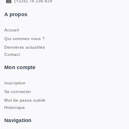
(+216) 74 236 829
A propos
Accueil
Qui sommes nous ?
Dernières actualités
Contact
Mon compte
Inscription
Se connecter
Mot de passe oublié
Historique
Navigation