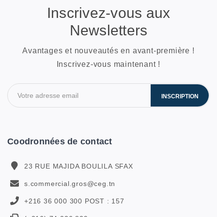
Inscrivez-vous aux
Newsletters
Avantages et nouveautés en avant-première !
Inscrivez-vous maintenant !
INSCRIPTION
Coodronnées de contact
23 RUE MAJIDA BOULILA SFAX
s.commercial.gros@ceg.tn
+216 36 000 300 POST : 157