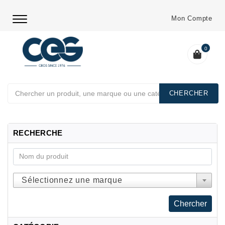
Mon Compte
0
Chercher
RECHERCHE
Sélectionnez une marque