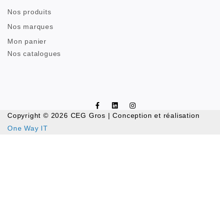
Nos produits
Nos marques
Mon panier
Nos catalogues
Copyright © 2026 CEG Gros | Conception et réalisation
One Way IT