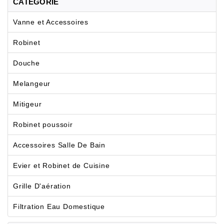
CATÉGORIE
Vanne et Accessoires
Robinet
Douche
Melangeur
Mitigeur
Robinet poussoir
Accessoires Salle De Bain
Evier et Robinet de Cuisine
Grille D'aération
Filtration Eau Domestique