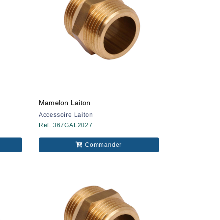
Mamelon Laiton
Accessoire Laiton
Ref. 367GAL2027
Commander