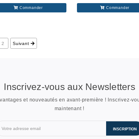
Commander
Commander
2
Suivant
Inscrivez-vous aux Newsletters
vantages et nouveautés en avant-première ! Inscrivez-vo
maintenant !
INSCRIPTION