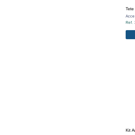
Tete
Acce
Ref.
Kit 