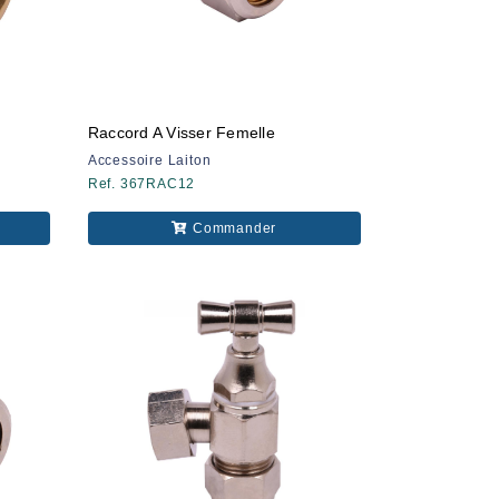
Raccord A Visser Femelle
Accessoire Laiton
Ref. 367RAC12
Commander