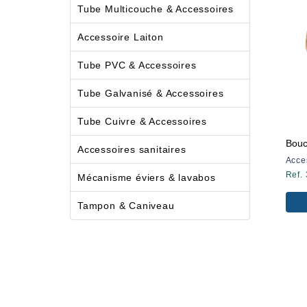
Tube Multicouche & Accessoires
Accessoire Laiton
Tube PVC & Accessoires
Tube Galvanisé & Accessoires
Tube Cuivre & Accessoires
Bouc
Accessoires sanitaires
Acce
Ref.
Mécanisme éviers & lavabos
Tampon & Caniveau