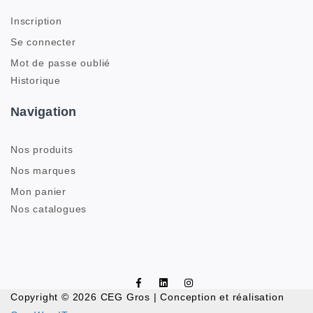
Inscription
Se connecter
Mot de passe oublié
Historique
Navigation
Nos produits
Nos marques
Mon panier
Nos catalogues
Copyright © 2026 CEG Gros | Conception et réalisation