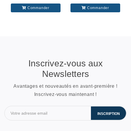
Commander
Commander
Inscrivez-vous aux
Newsletters
Avantages et nouveautés en avant-première !
Inscrivez-vous maintenant !
INSCRIPTION