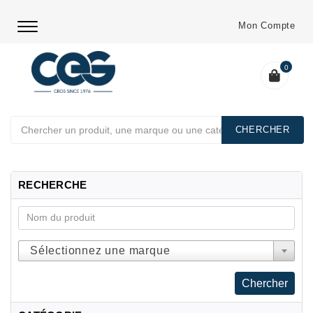
Mon Compte
0
Chercher
RECHERCHE
Sélectionnez une marque