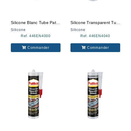
Silicone Blanc Tube Pattex
Silicone Transparent Tube Pattex
Silicone
Silicone
Ref. 446EN4000
Ref. 446EN4040
Commander
Commander