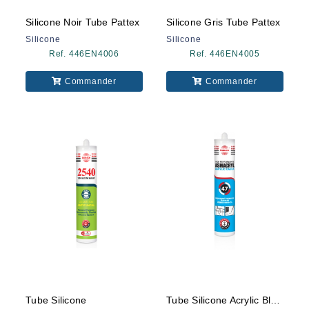
Silicone Noir Tube Pattex
Silicone Gris Tube Pattex
Silicone
Silicone
Ref. 446EN4006
Ref. 446EN4005
Commander
Commander
Tube Silicone
Tube Silicone Acrylic Blanc