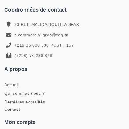
Coodronnées de contact
23 RUE MAJIDA BOULILA SFAX
s.commercial.gros@ceg.tn
+216 36 000 300 POST : 157
(+216) 74 236 829
A propos
Accueil
Qui sommes nous ?
Dernières actualités
Contact
Mon compte