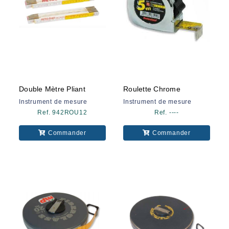
Double Mètre Pliant
Roulette Chrome
Instrument de mesure
Instrument de mesure
Ref. 942ROU12
Ref. ----
Commander
Commander