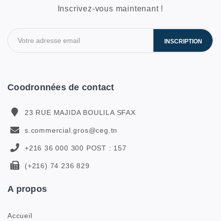
Inscrivez-vous maintenant !
INSCRIPTION
Coodronnées de contact
23 RUE MAJIDA BOULILA SFAX
s.commercial.gros@ceg.tn
+216 36 000 300 POST : 157
(+216) 74 236 829
A propos
Accueil