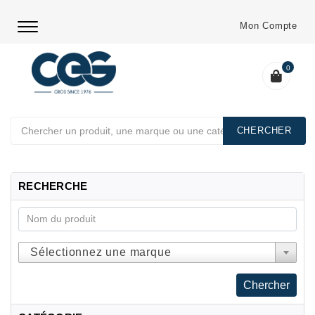
Mon Compte
0
Chercher
RECHERCHE
Sélectionnez une marque