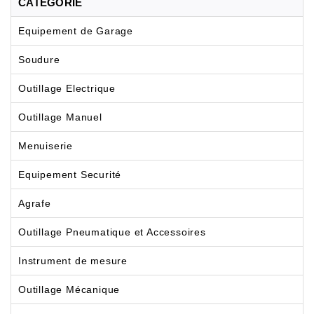
CATÉGORIE
Equipement de Garage
Soudure
Outillage Electrique
Outillage Manuel
Menuiserie
Equipement Securité
Agrafe
Outillage Pneumatique et Accessoires
Instrument de mesure
Outillage Mécanique