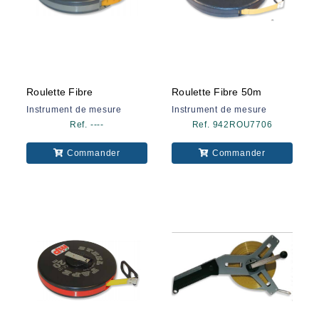
Roulette Fibre
Roulette Fibre 50m
Instrument de mesure
Instrument de mesure
Ref. ----
Ref. 942ROU7706
Commander
Commander