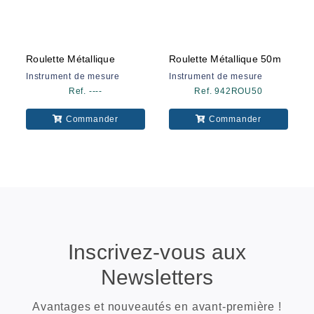
Roulette Métallique
Roulette Métallique 50m
Instrument de mesure
Instrument de mesure
Ref. ----
Ref. 942ROU50
Commander
Commander
Inscrivez-vous aux
Newsletters
Avantages et nouveautés en avant-première !