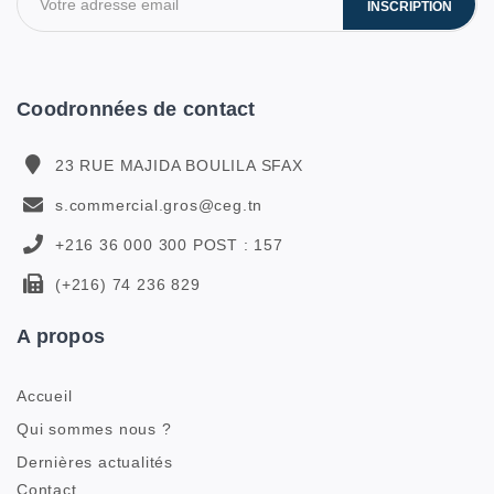
INSCRIPTION
Coodronnées de contact
23 RUE MAJIDA BOULILA SFAX
s.commercial.gros@ceg.tn
+216 36 000 300 POST : 157
(+216) 74 236 829
A propos
Accueil
Qui sommes nous ?
Dernières actualités
Contact