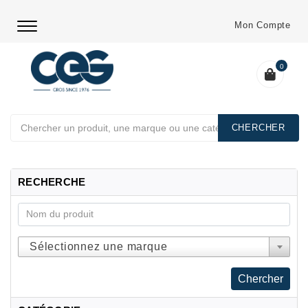
Mon Compte
0
Chercher
RECHERCHE
Sélectionnez une marque