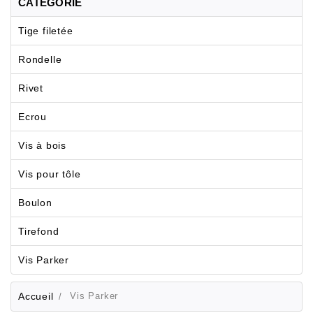
CATÉGORIE
Tige filetée
Rondelle
Rivet
Ecrou
Vis à bois
Vis pour tôle
Boulon
Tirefond
Vis Parker
Accueil
Vis Parker