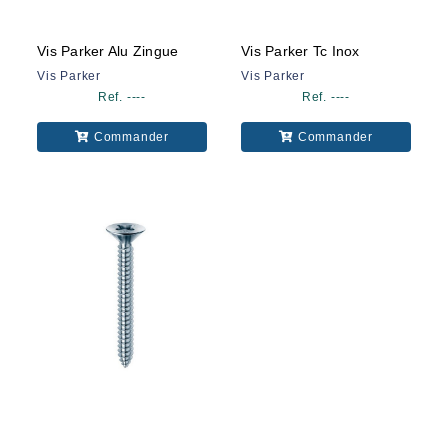
Vis Parker Alu Zingue
Vis Parker Tc Inox
Vis Parker
Vis Parker
Ref. ----
Ref. ----
Commander
Commander