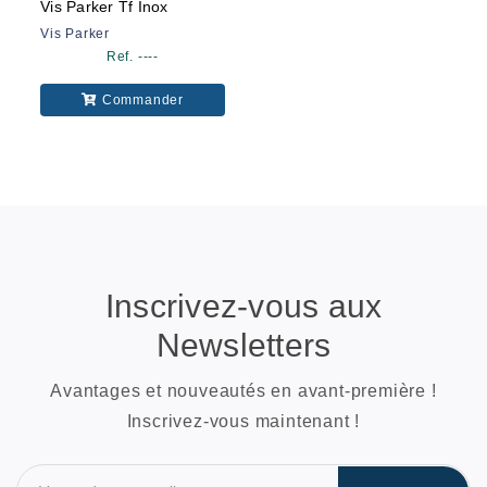
Vis Parker Tf Inox
Vis Parker
Ref. ----
Commander
Inscrivez-vous aux
Newsletters
Avantages et nouveautés en avant-première !
Inscrivez-vous maintenant !