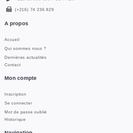
(+216) 74 236 829
A propos
Accueil
Qui sommes nous ?
Dernières actualités
Contact
Mon compte
Inscription
Se connecter
Mot de passe oublié
Historique
Navigation