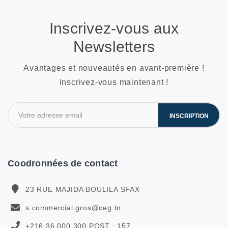
Inscrivez-vous aux
Newsletters
Avantages et nouveautés en avant-première !
Inscrivez-vous maintenant !
INSCRIPTION
Coodronnées de contact
23 RUE MAJIDA BOULILA SFAX
s.commercial.gros@ceg.tn
+216 36 000 300 POST : 157