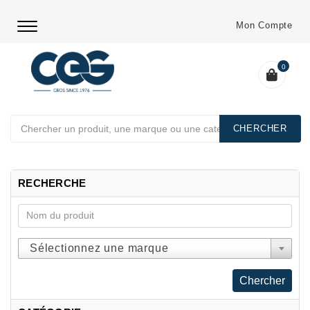
Mon Compte
0
Chercher
RECHERCHE
Sélectionnez une marque