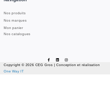
Nos produits
Nos marques
Mon panier
Nos catalogues
Copyright © 2026 CEG Gros | Conception et réalisation
One Way IT