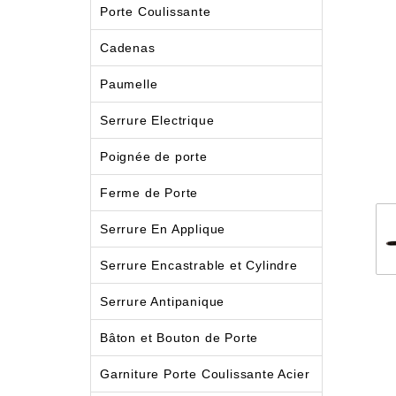
Porte Coulissante
Cadenas
Paumelle
Serrure Electrique
Poignée de porte
Ferme de Porte
Serrure En Applique
Serrure Encastrable et Cylindre
Serrure Antipanique
Bâton et Bouton de Porte
Garniture Porte Coulissante Acier