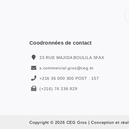
Coodronnées de contact
23 RUE MAJIDA BOULILA SFAX
s.commercial.gros@ceg.tn
+216 36 000 300 POST : 157
(+216) 74 236 829
Copyright © 2026 CEG Gros | Conception et réal