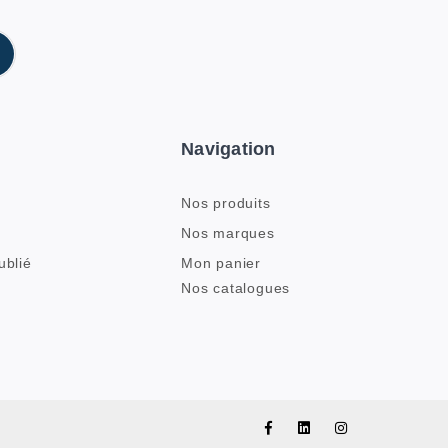
Navigation
Nos produits
Nos marques
ublié
Mon panier
Nos catalogues