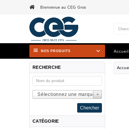
Bienvenue au CEG Gros
Cherc
NOS PRODUITS
Accueil
RECHERCHE
Accue
Sélectionnez une marque
CATÉGORIE