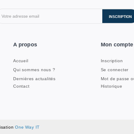
INSCRIPTION
A propos
Mon compte
Accueil
Inscription
Qui sommes nous ?
Se connecter
Dernières actualités
Mot de passe o
Contact
Historique
isation
One Way IT